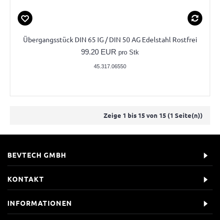
Übergangsstück DIN 65 IG / DIN 50 AG Edelstahl Rostfrei
99.20 EUR
pro Stk
45.317.06550
Zeige 1 bis 15 von 15 (1 Seite(n))
BEVTECH GMBH
KONTAKT
INFORMATIONEN