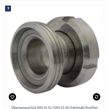
Übergangsstück DIN 32 IG / DIN 25 AG Edelstahl Rostfrei