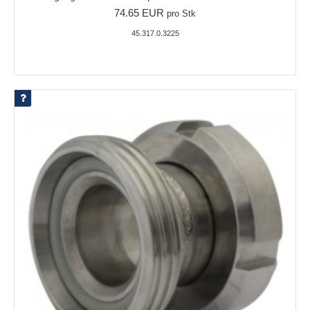
74.65 EUR
pro Stk
45.317.0.3225