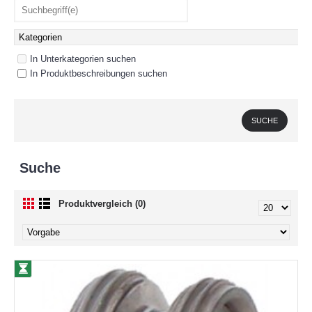
In Unterkategorien suchen
In Produktbeschreibungen suchen
Suche
Produktvergleich (0)