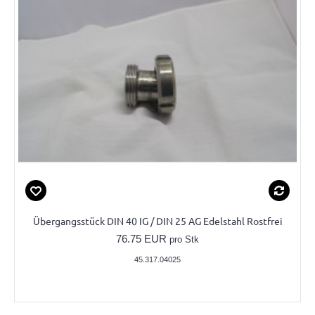
Übergangsstück DIN 40 IG / DIN 25 AG Edelstahl Rostfrei
76.75 EUR
pro Stk
45.317.04025