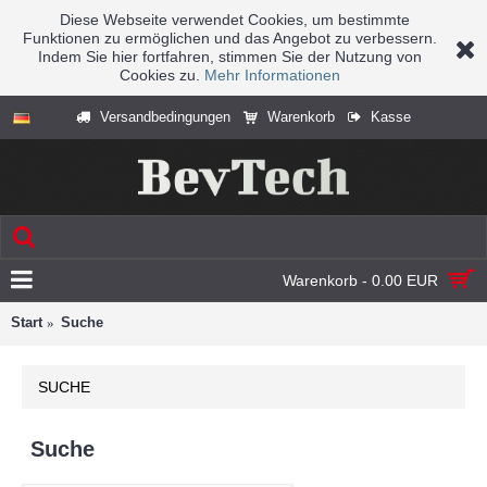
Diese Webseite verwendet Cookies, um bestimmte
Funktionen zu ermöglichen und das Angebot zu verbessern.
Indem Sie hier fortfahren, stimmen Sie der Nutzung von
Cookies zu.
Mehr Informationen
Versandbedingungen
Warenkorb
Kasse
Warenkorb - 0.00 EUR
Start
Suche
SUCHE
Suche