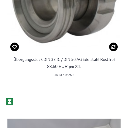
Übergangsstück DIN 32 IG / DIN 50 AG Edelstahl Rostfrei
83.50 EUR
pro Stk
45.317.03250