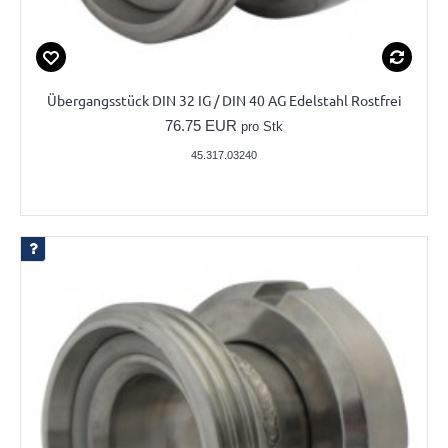
Übergangsstück DIN 32 IG / DIN 40 AG Edelstahl Rostfrei
76.75 EUR
pro Stk
45.317.03240