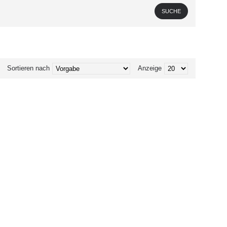
Sortieren nach
Anzeige