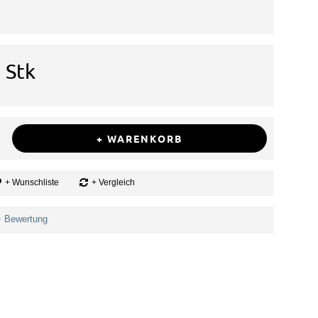
 Stk
+ WARENKORB
+ Wunschliste
+ Vergleich
+ Bewertung