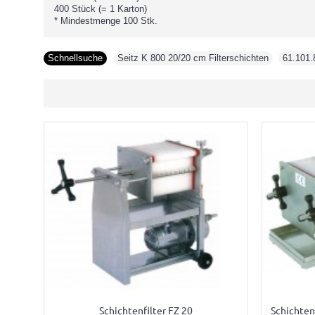
400 Stück (= 1 Karton)
* Mindestmenge 100 Stk.
Schnellsuche
Seitz K 800 20/20 cm Filterschichten
,
61.101.
Schichtenfilter FZ 20
Schichten