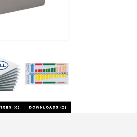
NGEN (0)
DOWNLOADS (2)