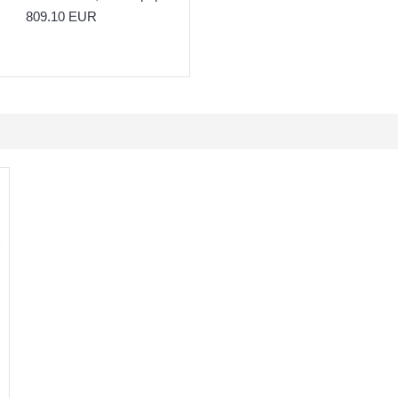
809.10 EUR