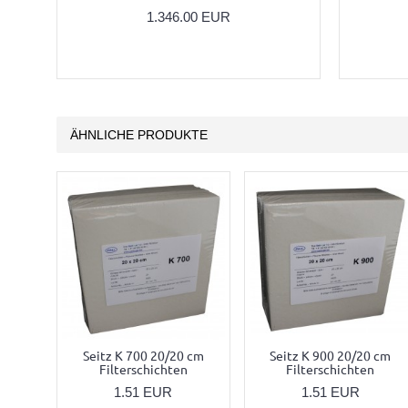
1.346.00 EUR
ÄHNLICHE PRODUKTE
Seitz K 700 20/20 cm
Seitz K 900 20/20 cm
Filterschichten
Filterschichten
1.51 EUR
1.51 EUR