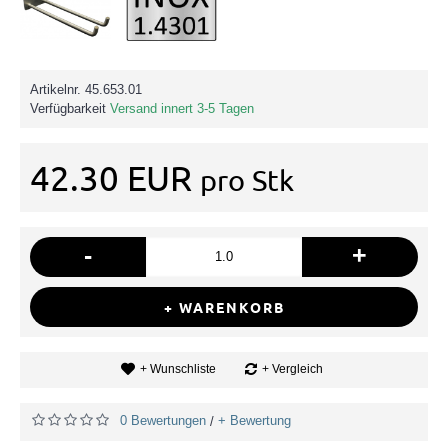
Artikelnr.
45.653.01
Verfügbarkeit
Versand innert 3-5 Tagen
42.30 EUR
pro Stk
-
+
+ WARENKORB
+ Wunschliste
+ Vergleich
0 Bewertungen
+ Bewertung
/