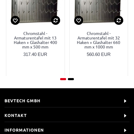
Chromstahl -
Chromstahl -
Armaturentafel mit 13
Armaturentafel mit 32
Haken + Glashalter 400
Haken + Glashalter 660
mm x 500 mm
mm x 1000 mm
317.40 EUR
560.60 EUR
BEVTECH GMBH
KONTAKT
INFORMATIONEN