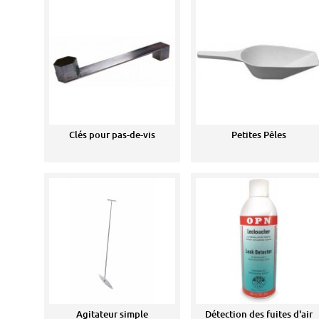
Clés pour pas-de-vis
Petites Pêles
Agitateur simple
Détection des fuites d'air