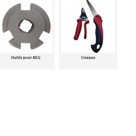
Outils pour KEG
Ciseaux