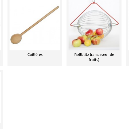
Cuillères
Rollblitz (ramasseur de
fruits)