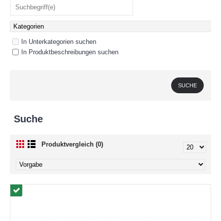
In Unterkategorien suchen
In Produktbeschreibungen suchen
Suche
Produktvergleich (0)