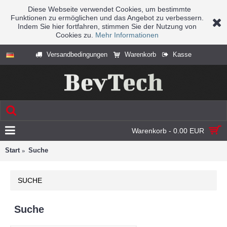
Diese Webseite verwendet Cookies, um bestimmte
Funktionen zu ermöglichen und das Angebot zu verbessern.
Indem Sie hier fortfahren, stimmen Sie der Nutzung von
Cookies zu.
Mehr Informationen
Versandbedingungen
Warenkorb
Kasse
Warenkorb - 0.00 EUR
Start
Suche
SUCHE
Suche