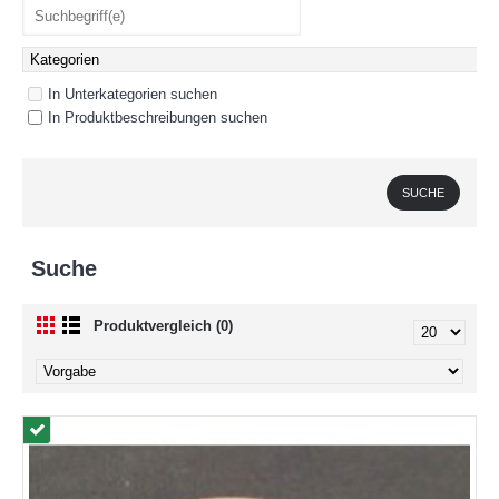
In Unterkategorien suchen
In Produktbeschreibungen suchen
Suche
Produktvergleich (0)