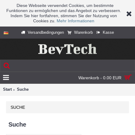
Diese Webseite verwendet Cookies, um bestimmte
Funktionen zu ermöglichen und das Angebot zu verbessern.
Indem Sie hier fortfahren, stimmen Sie der Nutzung von
Cookies zu.
Mehr Informationen
Versandbedingungen
Warenkorb
Kasse
Warenkorb - 0.00 EUR
Start
Suche
SUCHE
Suche