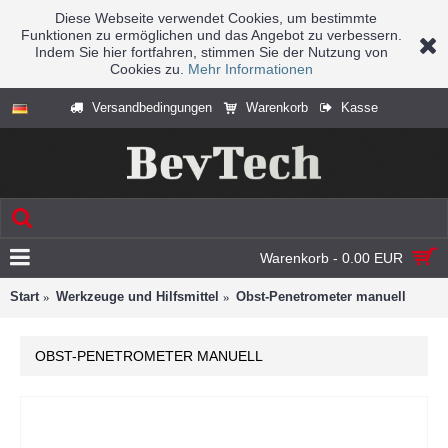
Diese Webseite verwendet Cookies, um bestimmte
Funktionen zu ermöglichen und das Angebot zu verbessern.
Indem Sie hier fortfahren, stimmen Sie der Nutzung von
Cookies zu.
Mehr Informationen
Versandbedingungen
Warenkorb
Kasse
Warenkorb - 0.00 EUR
Start
Werkzeuge und Hilfsmittel
Obst-Penetrometer manuell
OBST-PENETROMETER MANUELL