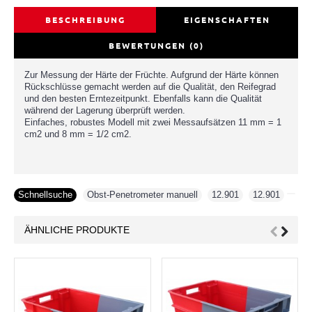
BESCHREIBUNG
EIGENSCHAFTEN
BEWERTUNGEN (0)
Zur Messung der Härte der Früchte. Aufgrund der Härte können
Rückschlüsse gemacht werden auf die Qualität, den Reifegrad
und den besten Erntezeitpunkt. Ebenfalls kann die Qualität
während der Lagerung überprüft werden.
Einfaches, robustes Modell mit zwei Messaufsätzen 11 mm = 1
cm2 und 8 mm = 1/2 cm2.
Schnellsuche
Obst-Penetrometer manuell
,
12.901
,
12.901
ÄHNLICHE PRODUKTE