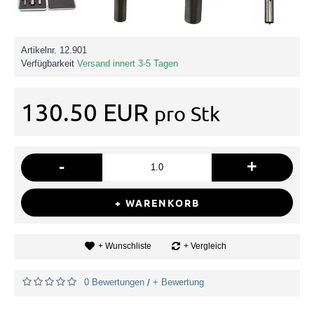
Artikelnr.
12.901
Verfügbarkeit
Versand innert 3-5 Tagen
130.50 EUR
pro Stk
-
+
+ WARENKORB
+ Wunschliste
+ Vergleich
0 Bewertungen
+ Bewertung
/