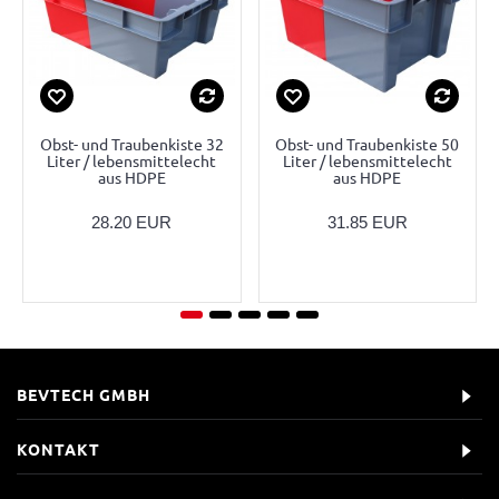
Obst- und Traubenkiste 32
Obst- und Traubenkiste 50
Liter / lebensmittelecht
Liter / lebensmittelecht
aus HDPE
aus HDPE
28.20 EUR
31.85 EUR
BEVTECH GMBH
KONTAKT