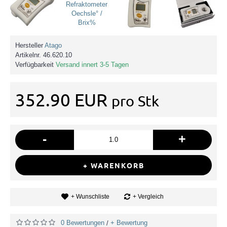
Hersteller
Atago
Artikelnr.
46.620.10
Verfügbarkeit
Versand innert 3-5 Tagen
352.90 EUR
pro Stk
-
+
+ WARENKORB
+ Wunschliste
+ Vergleich
0 Bewertungen
+ Bewertung
/