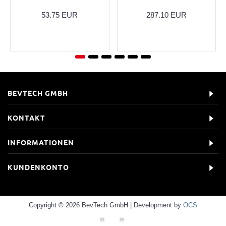
53.75 EUR
287.10 EUR
BEVTECH GMBH
KONTAKT
INFORMATIONEN
KUNDENKONTO
Copyright © 2026 BevTech GmbH | Development by
OCS